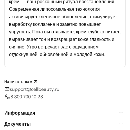
крем — ваш роскошный ритуал восстановления.
Современная липосомальная технология
активизирует клеточное обновление, стимулирует
выработку коллагена и заметно повышает
упругость. Пока вы отдыхаете, крем глубоко питает,
выравнивает тон и возвращает коже гладкость и
сияние. Утро встречает вас с ощущением
отдохнувшей, обновлённой и молодой кожи.
Написать нам
support@cellbeauty.ru
8 800 700 10 28
Информация
Документы