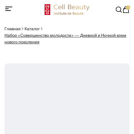
1
Главная
Каталог
Набор «Совершенство молодости» — Дневной и Ночной крем
нового поколения