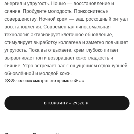
энергия и упругость. Ночью — восстановление и
сияние. Пробудите молодость. Прикоснитесь к
совершенству. Ночной крем — ваш роскошный ритуал
восстановления. Современная липосомальная
технология активизирует клеточное обновление,
стимулирует выработку коллагена и заметно повышает
упругость. Пока вы отдыхаете, крем глубоко питает,
выравнивает тон и возвращает коже гладкость и
сияние. Утро встречает вас с ощущением отдохнувшей,
обновлённой и молодой кожи.
28
человек смотрят это прямо сейчас
В КОРЗИНУ -
29520 Р.