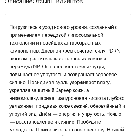
Описание
Отзывы Клиентов
Погрузитесь в уход нового уровня, созданный с
применением передовой липосомальной
технологии и новейших антивозрастных
компонентов. Дневной крем сочетает силу PDRN,
экзосом, растительных стволовых клеток и
церамида NP. Он наполняет кожу изнутри,
повышает её упругость и возвращает здоровое
сияние. Невидимая вуаль удерживает влагу,
укрепляя защитный барьер кожи, а
низкомолекулярная гиалуроновая кислота глубоко
увлажняет, придавая коже свежий, обновлённый и
упругий вид. Днём — энергия и упругость. Ночью
— восстановление и сияние. Пробудите
молодость. Прикоснитесь к совершенству. Ночной