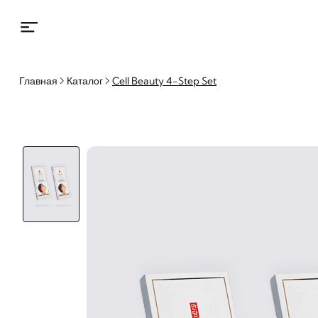
Главная
Каталог
Cell Beauty 4-Step Set