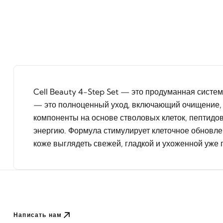
Cell Beauty 4-Step Set — это продуманная систе
— это полноценный уход, включающий очищение, 
компоненты на основе стволовых клеток, пептидов
энергию. Формула стимулирует клеточное обновлен
коже выглядеть свежей, гладкой и ухоженной уже
Написать нам