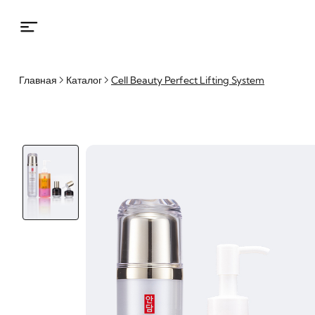
Главная
Каталог
Cell Beauty Perfect Lifting System